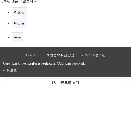
등록된 댓글이 없습니다.
이전글
다음글
목록
회사소개
개인정보취급방침
서비스이용약관
Copyright ©
www.safenetwork.co.kr/
All rights reserved.
상단으로
PC 버전으로 보기